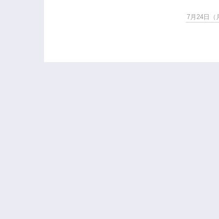
7月24日（月