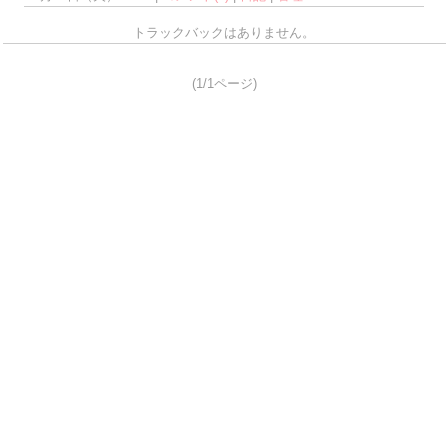
トラックバックはありません。
(1/1ページ)