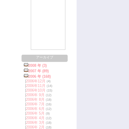
アーカイブ
2008 年 (3)
2007 年 (89)
2006 年 (168)
|
2006年12月
(4)
|
2006年11月
(14)
|
2006年10月
(15)
|
2006年 9月
(12)
|
2006年 8月
(18)
|
2006年 7月
(16)
|
2006年 6月
(12)
|
2006年 5月
(9)
|
2006年 4月
(12)
|
2006年 3月
(18)
|
2006年 2月
(18)